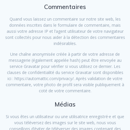
Commentaires
Quand vous laissez un commentaire sur notre site web, les
données inscrites dans le formulaire de commentaire, mais
aussi votre adresse IP et l’agent utilisateur de votre navigateur
sont collectés pour nous aider à la détection des commentaires
indésirables.
Une chaîne anonymisée créée à partir de votre adresse de
messagerie (également appelée hash) peut être envoyée au
service Gravatar pour vérifier si vous utilisez ce dernier. Les
clauses de confidentialité du service Gravatar sont disponibles
ici : https://automattic.com/privacy/. Après validation de votre
commentaire, votre photo de profil sera visible publiquement à
coté de votre commentaire.
Médias
Si vous êtes un utilisateur ou une utilisatrice enregistré·e et que
vous téléversez des images sur le site web, nous vous
conseillons d’éviter de téléverser des images contenant des