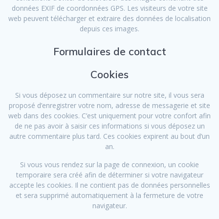
données EXIF de coordonnées GPS. Les visiteurs de votre site
web peuvent télécharger et extraire des données de localisation
depuis ces images.
Formulaires de contact
Cookies
Si vous déposez un commentaire sur notre site, il vous sera
proposé d’enregistrer votre nom, adresse de messagerie et site
web dans des cookies. C’est uniquement pour votre confort afin
de ne pas avoir à saisir ces informations si vous déposez un
autre commentaire plus tard. Ces cookies expirent au bout d’un
an.
Si vous vous rendez sur la page de connexion, un cookie
temporaire sera créé afin de déterminer si votre navigateur
accepte les cookies. Il ne contient pas de données personnelles
et sera supprimé automatiquement à la fermeture de votre
navigateur.