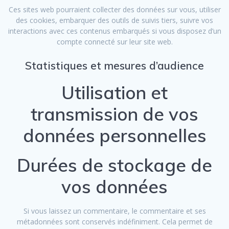
Ces sites web pourraient collecter des données sur vous, utiliser
des cookies, embarquer des outils de suivis tiers, suivre vos
interactions avec ces contenus embarqués si vous disposez d’un
compte connecté sur leur site web.
Statistiques et mesures d’audience
Utilisation et
transmission de vos
données personnelles
Durées de stockage de
vos données
Si vous laissez un commentaire, le commentaire et ses
métadonnées sont conservés indéfiniment. Cela permet de