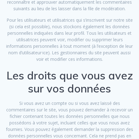
reconnaître et approuver automatiquement les commentaires
suivants au lieu de les laisser dans la file de modération.
Pour les utilisateurs et utilisatrices qui s’inscrivent sur notre site
(si cela est possible), nous stockons également les données
personnelles indiquées dans leur profil. Tous les utilisateurs et
utilisatrices peuvent voir, modifier ou supprimer leurs
informations personnelles à tout moment (à l’exception de leur
nom d’utilisateur·ice). Les gestionnaires du site peuvent aussi
voir et modifier ces informations.
Les droits que vous avez
sur vos données
Si vous avez un compte ou si vous avez laissé des
commentaires sur le site, vous pouvez demander à recevoir un
fichier contenant toutes les données personnelles que nous
possédons à votre sujet, incluant celles que vous nous avez
fournies. Vous pouvez également demander la suppression des
données personnelles vous concernant. Cela ne prend pas en