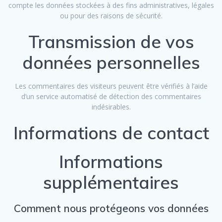
compte les données stockées à des fins administratives, légales
ou pour des raisons de sécurité.
Transmission de vos
données personnelles
Les commentaires des visiteurs peuvent être vérifiés à l’aide
d’un service automatisé de détection des commentaires
indésirables.
Informations de contact
Informations
supplémentaires
Comment nous protégeons vos données