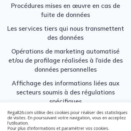
Procédures mises en œuvre en cas de
fuite de données
Les services tiers qui nous transmettent
des données
Opérations de marketing automatisé
et/ou de profilage réalisées à l’aide des
données personnelles
Affichage des informations liées aux
secteurs soumis à des régulations
spécifiques
Regall26.com utilise des cookies pour réaliser des statistiques
de visites. En poursuivant votre navigation, vous en acceptez
l'utilisation.
Pour plus d'informations et paramétrer vos cookies.