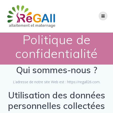
Passer
au
contenu
Politique de
confidentialité
Qui sommes-nous ?
L’adresse de notre site Web est : https://regall26.com.
Utilisation des données
personnelles collectées