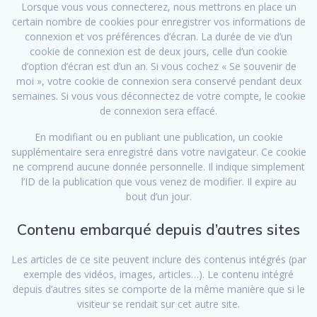
Lorsque vous vous connecterez, nous mettrons en place un
certain nombre de cookies pour enregistrer vos informations de
connexion et vos préférences d’écran. La durée de vie d’un
cookie de connexion est de deux jours, celle d’un cookie
d’option d’écran est d’un an. Si vous cochez « Se souvenir de
moi », votre cookie de connexion sera conservé pendant deux
semaines. Si vous vous déconnectez de votre compte, le cookie
de connexion sera effacé.
En modifiant ou en publiant une publication, un cookie
supplémentaire sera enregistré dans votre navigateur. Ce cookie
ne comprend aucune donnée personnelle. Il indique simplement
l’ID de la publication que vous venez de modifier. Il expire au
bout d’un jour.
Contenu embarqué depuis d’autres sites
Les articles de ce site peuvent inclure des contenus intégrés (par
exemple des vidéos, images, articles…). Le contenu intégré
depuis d’autres sites se comporte de la même manière que si le
visiteur se rendait sur cet autre site.