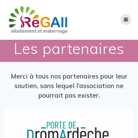
Les partenaires
Merci à tous nos partenaires pour leur
soutien, sans lequel l’association ne
pourrait pas exister.