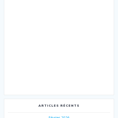
ARTICLES RÉCENTS
Février 2026