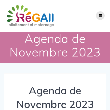
Passer
au
contenu
Agenda de
Novembre 2023
Agenda de
Novembre 2023